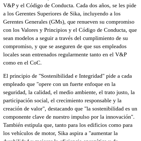
V&P y el Código de Conducta. Cada dos años, se les pide
a los Gerentes Superiores de Sika, incluyendo a los
Gerentes Generales (GMs), que renueven su compromiso
con los Valores y Principios y el Código de Conducta, que
sean modelos a seguir a través del cumplimiento de su
compromiso, y que se aseguren de que sus empleados
locales sean entrenados regularmente tanto en el V&P
como en el CoC.
El principio de "Sostenibilidad e Integridad" pide a cada
empleado que "opere con un fuerte enfoque en la
seguridad, la calidad, el medio ambiente, el trato justo, la
participación social, el crecimiento responsable y la
creación de valor", destacando que "la sostenibilidad es un
componente clave de nuestro impulso por la innovación".
También estipula que, tanto para los edificios como para
los vehículos de motor, Sika aspira a "aumentar la