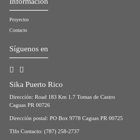
Información
Proyectos
Contacto
Síguenos en
Sika Puerto Rico
Dirección: Road 183 Km 1.7 Tomas de Castro
Caguas PR 00726
Dirección postal: PO Box 9778 Caguas PR 00725
Tlfn Contacto: (787) 258-2737