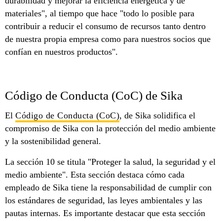
durabilidad y mejorar la eficiencia energética y de
materiales", al tiempo que hace "todo lo posible para
contribuir a reducir el consumo de recursos tanto dentro
de nuestra propia empresa como para nuestros socios que
confían en nuestros productos".
Código de Conducta (CoC) de Sika
El
Código de Conducta (CoC)
, de Sika solidifica el
compromiso de Sika con la protección del medio ambiente
y la sostenibilidad general.
La sección 10 se titula "Proteger la salud, la seguridad y el
medio ambiente". Esta sección destaca cómo cada
empleado de Sika tiene la responsabilidad de cumplir con
los estándares de seguridad, las leyes ambientales y las
pautas internas. Es importante destacar que esta sección