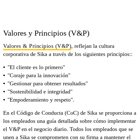
Valores y Principios (V&P)
Valores & Principios (V&P)
, reflejan la cultura
corporativa de Sika a través de los siguientes principios::
"El cliente es lo primero"
"Coraje para la innovación"
"Gestionar para obtener resultados"
"Sostenibilidad e integridad"
"Empoderamiento y respeto".
En el Código de Conducta (CoC) de Sika se proporciona a
los empleados una guía detallada sobre cómo implementar
el V&P en el negocio diario. Todos los empleados que se
unen a Sika se comprometen con su firma a mantener el