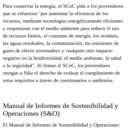
Para conservar la energía, el SCoC pide a los proveedores
que se esfuercen "por aumentar la eficiencia de los
recursos, mediante tecnologías energéticamente eficientes
y respetuosas con el medio ambiente para reducir el uso
de recursos finitos, el consumo de energía, los residuos,
las aguas residuales, la contaminación, las emisiones de
gases de efecto invernadero y cualquier otro impacto
negativo en la biodiversidad, el medio ambiente, la salud
o la seguridad". Al firmar el SCoC, los proveedores
otorgan a Sika el derecho de evaluar el cumplimiento de
estos requisitos a través de cuestionarios o auditorías.
Manual de Informes de Sostenibilidad y
Operaciones (S&O)
El Manual de Informes de Sostenibilidad y Operaciones