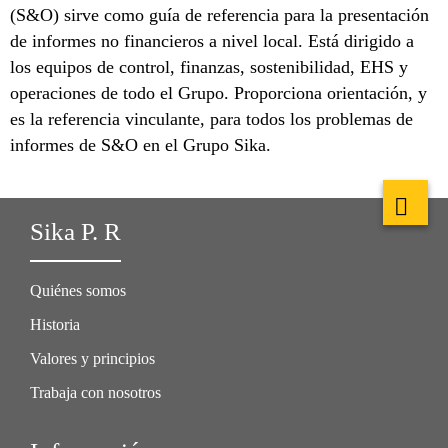
(S&O) sirve como guía de referencia para la presentación
de informes no financieros a nivel local. Está dirigido a
los equipos de control, finanzas, sostenibilidad, EHS y
operaciones de todo el Grupo. Proporciona orientación, y
es la referencia vinculante, para todos los problemas de
informes de S&O en el Grupo Sika.
Sika P. R
Quiénes somos
Historia
Valores y principios
Trabaja con nosotros