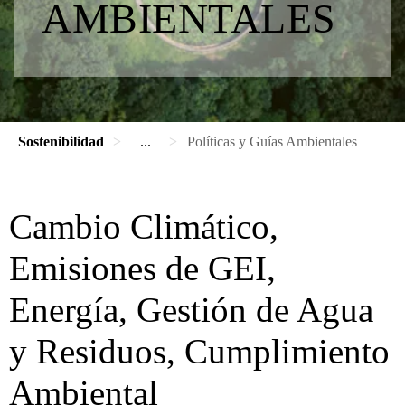
AMBIENTALES
Sostenibilidad
...
Políticas y Guías Ambientales
Cambio Climático,
Emisiones de GEI,
Energía, Gestión de Agua
y Residuos, Cumplimiento
Ambiental