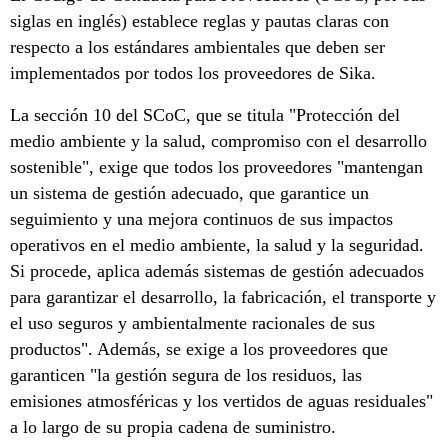
siglas en inglés) establece reglas y pautas claras con
respecto a los estándares ambientales que deben ser
implementados por todos los proveedores de Sika.
La sección 10 del SCoC, que se titula "Protección del
medio ambiente y la salud, compromiso con el desarrollo
sostenible", exige que todos los proveedores "mantengan
un sistema de gestión adecuado, que garantice un
seguimiento y una mejora continuos de sus impactos
operativos en el medio ambiente, la salud y la seguridad.
Si procede, aplica además sistemas de gestión adecuados
para garantizar el desarrollo, la fabricación, el transporte y
el uso seguros y ambientalmente racionales de sus
productos". Además, se exige a los proveedores que
garanticen "la gestión segura de los residuos, las
emisiones atmosféricas y los vertidos de aguas residuales"
a lo largo de su propia cadena de suministro.