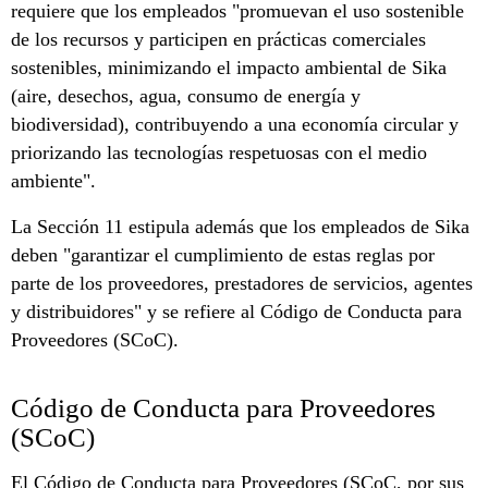
requiere que los empleados "promuevan el uso sostenible
de los recursos y participen en prácticas comerciales
sostenibles, minimizando el impacto ambiental de Sika
(aire, desechos, agua, consumo de energía y
biodiversidad), contribuyendo a una economía circular y
priorizando las tecnologías respetuosas con el medio
ambiente".
La Sección 11 estipula además que los empleados de Sika
deben "garantizar el cumplimiento de estas reglas por
parte de los proveedores, prestadores de servicios, agentes
y distribuidores" y se refiere al Código de Conducta para
Proveedores (SCoC).
Código de Conducta para Proveedores
(SCoC)
El Código de Conducta para Proveedores (SCoC, por sus