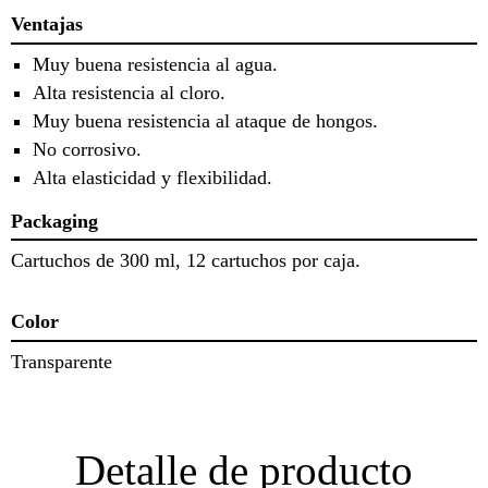
Ventajas
Muy buena resistencia al agua.
Alta resistencia al cloro.
Muy buena resistencia al ataque de hongos.
No corrosivo.
Alta elasticidad y flexibilidad.
Packaging
Cartuchos de 300 ml, 12 cartuchos por caja.
Color
Transparente
Detalle de producto