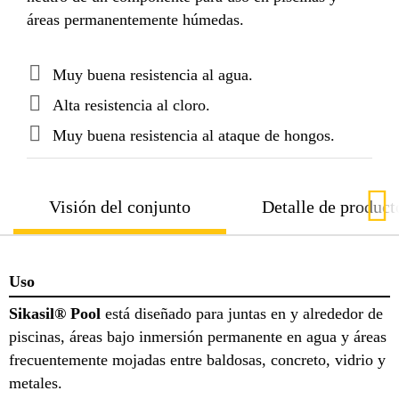
áreas permanentemente húmedas.
Muy buena resistencia al agua.
Alta resistencia al cloro.
Muy buena resistencia al ataque de hongos.
Visión del conjunto
Detalle de product
Uso
Sikasil® Pool
está diseñado para juntas en y alrededor de
piscinas, áreas bajo inmersión permanente en agua y áreas
frecuentemente mojadas entre baldosas, concreto, vidrio y
metales.