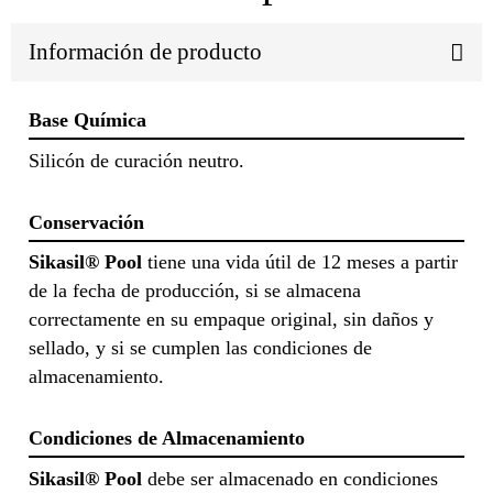
Información de producto
Base Química
Silicón de curación neutro.
Conservación
Sikasil® Pool
tiene una vida útil de 12 meses a partir
de la fecha de producción, si se almacena
correctamente en su empaque original, sin daños y
sellado, y si se cumplen las condiciones de
almacenamiento.
Condiciones de Almacenamiento
Sikasil® Pool
debe ser almacenado en condiciones