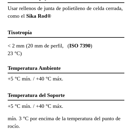
Usar rellenos de junta de polietileno de celda cerrada,
como el
Sika Rod®
Tixotropía
< 2 mm (20 mm de perfil,
(
ISO 7390
)
23 °C)
Temperatura Ambiente
+5 °C mín. / +40 °C máx.
Temperatura del Soporte
+5 °C mín. / +40 °C máx.
mín. 3 °C por encima de la temperatura del punto de
rocío.