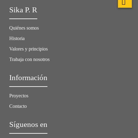
Sika P. R
Quiénes somos
Historia
Valores y principios
Trabaja con nosotros
Información
Proyectos
Contacto
Síguenos en