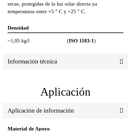
secas, protegidas de la luz solar directa ya
temperaturas entre +5 ° C y +25 ° C.
Densidad
~1,05 kg/l
(
ISO 1183-1
)
Información técnica
Aplicación
Aplicación de información
Material de Apoyo