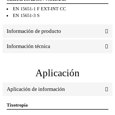
EN 15651-1 F EXT-INT CC
EN 15651-3 S
Información de producto
Información técnica
Aplicación
Aplicación de información
Tixotropía