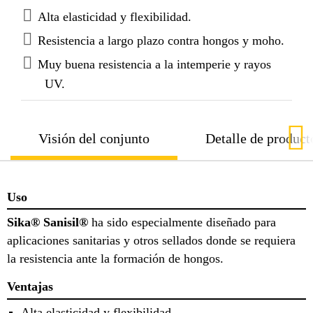
Alta elasticidad y flexibilidad.
Resistencia a largo plazo contra hongos y moho.
Muy buena resistencia a la intemperie y rayos
UV.
Visión del conjunto
Detalle de product
Uso
Sika® Sanisil®
ha sido especialmente diseñado para
aplicaciones sanitarias y otros sellados donde se requiera
la resistencia ante la formación de hongos.
Ventajas
Alta elasticidad y flexibilidad.