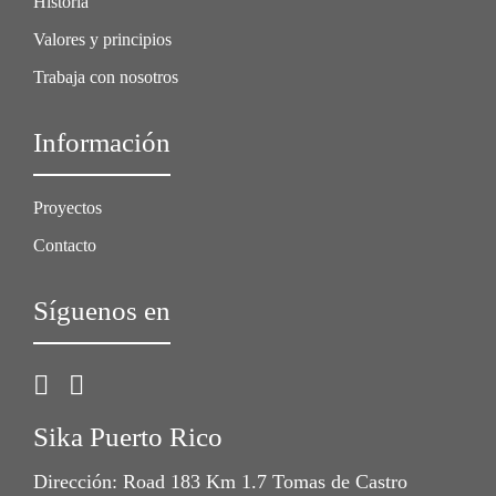
Historia
Valores y principios
Trabaja con nosotros
Información
Proyectos
Contacto
Síguenos en
Sika Puerto Rico
Dirección: Road 183 Km 1.7 Tomas de Castro