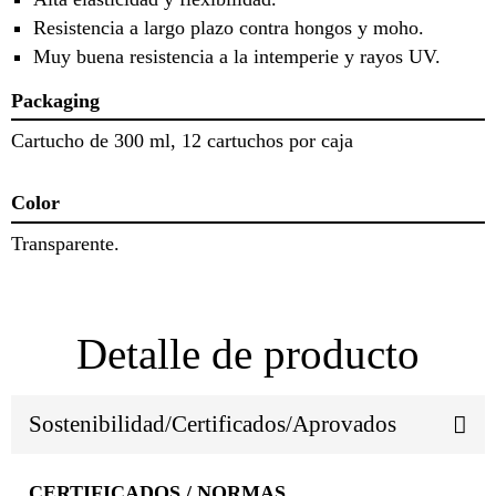
Resistencia a largo plazo contra hongos y moho.
Muy buena resistencia a la intemperie y rayos UV.
Packaging
Cartucho de 300 ml, 12 cartuchos por caja
Color
Transparente.
Detalle de producto
Sostenibilidad/Certificados/Aprovados
CERTIFICADOS / NORMAS