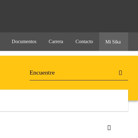
Documentos
Carrera
Contacto
Mi Sika