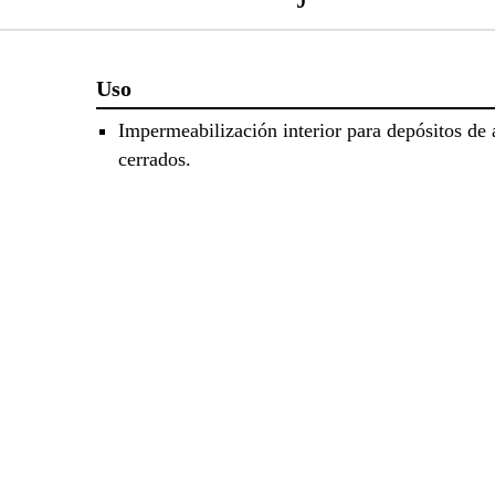
Uso
Impermeabilización interior para depósitos de
cerrados.