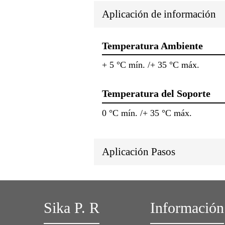
Aplicación de información
Temperatura Ambiente
+ 5 °C mín. /+ 35 °C máx.
Temperatura del Soporte
0 °C mín. /+ 35 °C máx.
Aplicación Pasos
Sika P. R
Información