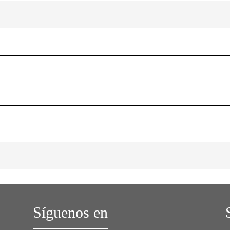
Síguenos en