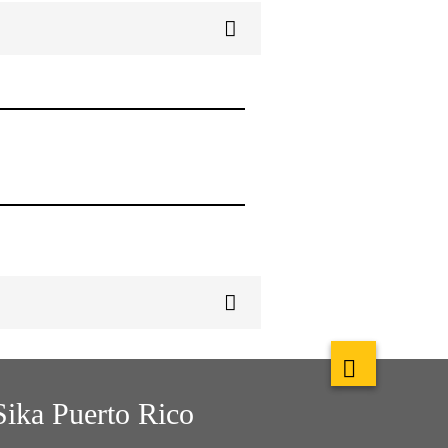
Sika Puerto Rico