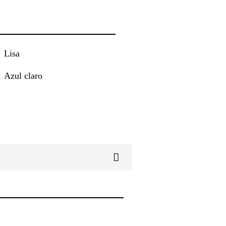
Lisa
Azul claro