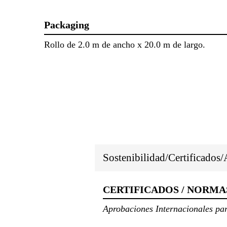
Packaging
Rollo de 2.0 m de ancho x 20.0 m de largo.
Sostenibilidad/Certificados
CERTIFICADOS / NORMA
Aprobaciones Internacionales pa