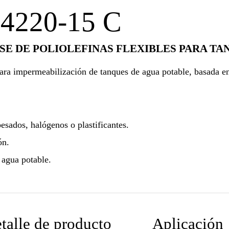
4220-15 C
 DE POLIOLEFINAS FLEXIBLES PARA TAN
ra impermeabilización de tanques de agua potable, basada en 
esados, halógenos o plastificantes.
ón.
 agua potable.
talle de producto
Aplicación