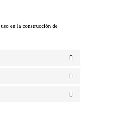
 uso en la construcción de