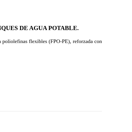
QUES DE AGUA POTABLE.
poliolefinas flexibles (FPO-PE), reforzada con