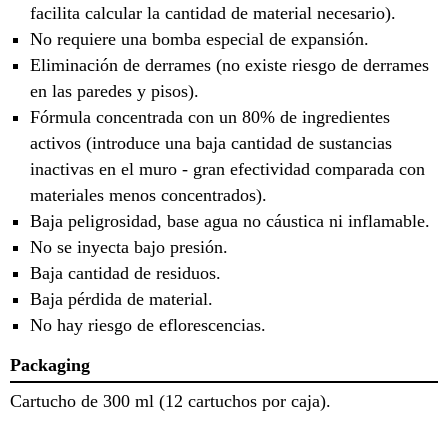
facilita calcular la cantidad de material necesario).
No requiere una bomba especial de expansión.
Eliminación de derrames (no existe riesgo de derrames
en las paredes y pisos).
Fórmula concentrada con un 80% de ingredientes
activos (introduce una baja cantidad de sustancias
inactivas en el muro - gran efectividad comparada con
materiales menos concentrados).
Baja peligrosidad, base agua no cáustica ni inflamable.
No se inyecta bajo presión.
Baja cantidad de residuos.
Baja pérdida de material.
No hay riesgo de eflorescencias.
Packaging
Cartucho de 300 ml (12 cartuchos por caja).