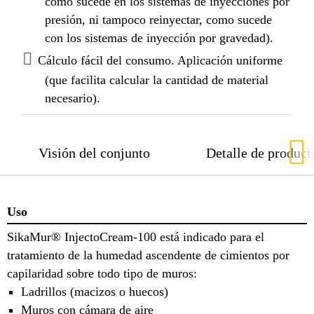
como sucede en los sistemas de inyecciones por
presión, ni tampoco reinyectar, como sucede
con los sistemas de inyección por gravedad).
Cálculo fácil del consumo. Aplicación uniforme
(que facilita calcular la cantidad de material
necesario).
Visión del conjunto
Detalle de product
Uso
SikaMur® InjectoCream-100 está indicado para el
tratamiento de la humedad ascendente de cimientos por
capilaridad sobre todo tipo de muros:
Ladrillos (macizos o huecos)
Muros con cámara de aire