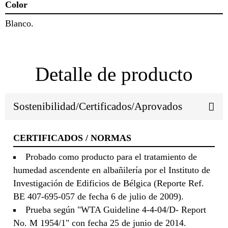
Color
Blanco.
Detalle de producto
Sostenibilidad/Certificados/Aprovados
CERTIFICADOS / NORMAS
Probado como producto para el tratamiento de
humedad ascendente en albañilería por el Instituto de
Investigación de Edificios de Bélgica (Reporte Ref.
BE 407-695-057 de fecha 6 de julio de 2009).
Prueba según "WTA Guideline 4-4-04/D- Report
No. M 1954/1" con fecha 25 de junio de 2014.