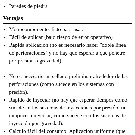
Paredes de piedra
Ventajas
Monocomponente, listo para usar.
Fácil de aplicar (bajo riesgo de error operativo)
Rápida aplicación (no es necesario hacer "doble línea
de perforaciones" y no hay que esperar a que penetre
por presión o gravedad).
No es necesario un sellado preliminar alrededor de las
perforaciones (como sucede en los sistemas con
presión).
Rápido de inyectar (no hay que esperar tiempos como
sucede en los sistemas de inyecciones por presión, ni
tampoco reinyectar, como sucede con los sistemas de
inyección por gravedad).
Cálculo fácil del consumo. Aplicación uniforme (que