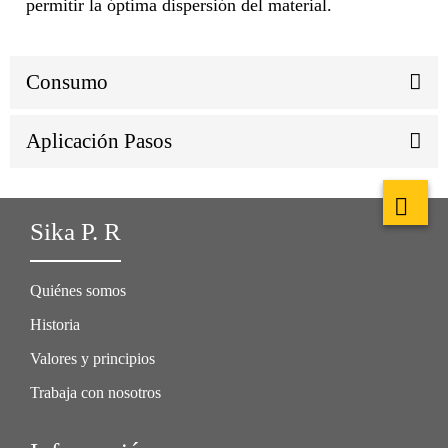
permitir la óptima dispersión del material.
Consumo
Aplicación Pasos
Sika P. R
Quiénes somos
Historia
Valores y principios
Trabaja con nosotros