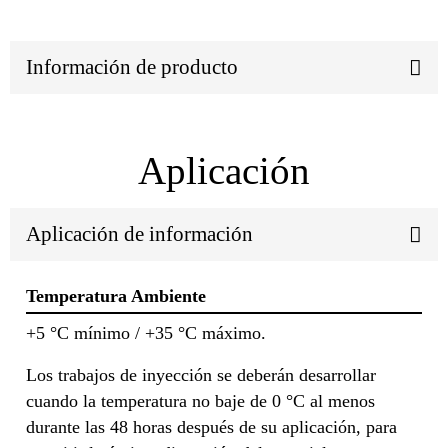
Información de producto
Aplicación
Aplicación de información
Temperatura Ambiente
+5 °C mínimo / +35 °C máximo.
Los trabajos de inyección se deberán desarrollar
cuando la temperatura no baje de 0 °C al menos
durante las 48 horas después de su aplicación, para