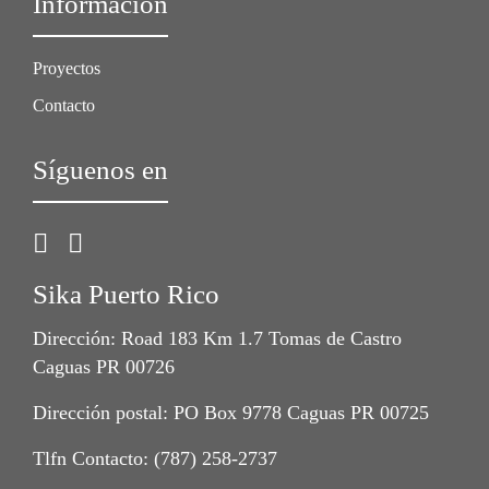
Información
Proyectos
Contacto
Síguenos en
Sika Puerto Rico
Dirección: Road 183 Km 1.7 Tomas de Castro
Caguas PR 00726
Dirección postal: PO Box 9778 Caguas PR 00725
Tlfn Contacto: (787) 258-2737