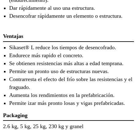
(endurecimiento).
Dar rápidamente al uso una estructura.
Desencofrar rápidamente un elemento o estructura.
Ventajas
Sikaset® L reduce los tiempos de desencofrado.
Endurece más rapido el concreto.
Se obtienen resistencias más altas a edad temprana.
Permite un pronto uso de estructuras nuevas.
Contrarresta el efecto del frío sobre las resistencias y el
fraguado.
Aumenta los rendimientos en la prefabricación.
Permite izar más pronto losas y vigas prefabricadas.
Packaging
2.6 kg, 5 kg, 25 kg, 230 kg y granel