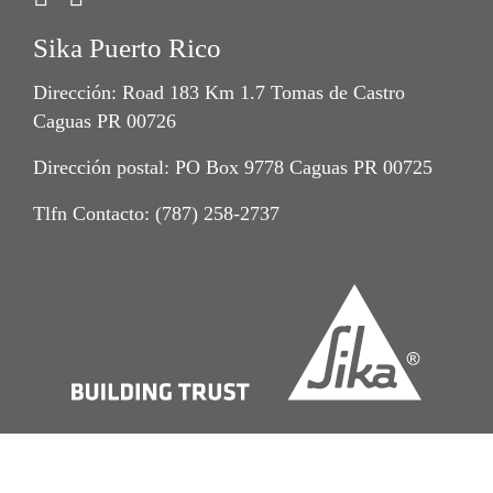
Sika Puerto Rico
Dirección: Road 183 Km 1.7 Tomas de Castro
Caguas PR 00726
Dirección postal: PO Box 9778 Caguas PR 00725
Tlfn Contacto: (787) 258-2737