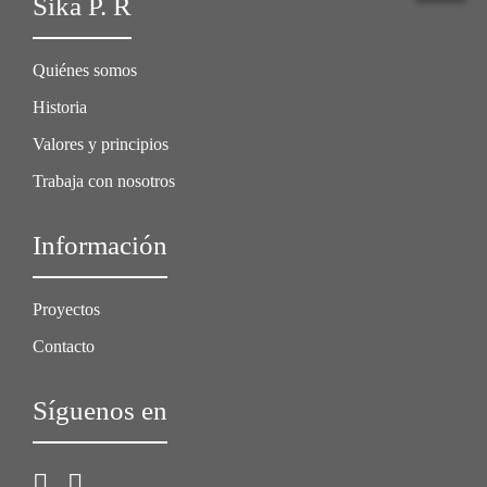
Sika P. R
Quiénes somos
Historia
Valores y principios
Trabaja con nosotros
Información
Proyectos
Contacto
Síguenos en