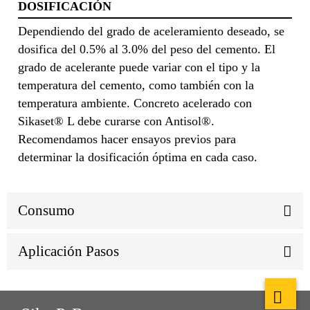
DOSIFICACIÓN
Dependiendo del grado de aceleramiento deseado, se
dosifica del 0.5% al 3.0% del peso del cemento. El
grado de acelerante puede variar con el tipo y la
temperatura del cemento, como también con la
temperatura ambiente. Concreto acelerado con
Sikaset® L debe curarse con Antisol®.
Recomendamos hacer ensayos previos para
determinar la dosificación óptima en cada caso.
Consumo
Aplicación Pasos