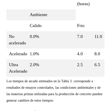
(horas)
Ambiente
Calido
Frio
No
0.0%
7.0
11.0
acelerado
Acelerado
1.0%
4.0
8.0
Ultra
2.0%
2.5
6.5
Acelerado
Los tiempos de secado estimados en la Tabla 3. corresponde a
resultados de ensayos controlados, las condiciones ambientales y de
las materias primas utilizadas para la producción de concreto pueden
generar cambios de estos tiempos.