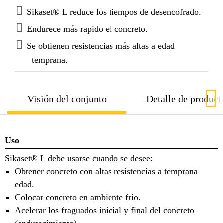
Sikaset® L reduce los tiempos de desencofrado.
Endurece más rapido el concreto.
Se obtienen resistencias más altas a edad
temprana.
Visión del conjunto
Detalle de product
Uso
Sikaset® L debe usarse cuando se desee:
Obtener concreto con altas resistencias a temprana
edad.
Colocar concreto en ambiente frío.
Acelerar los fraguados inicial y final del concreto