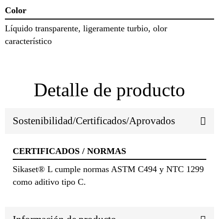
Color
Líquido transparente, ligeramente turbio, olor
característico
Detalle de producto
Sostenibilidad/Certificados/Aprovados
CERTIFICADOS / NORMAS
Sikaset® L cumple normas ASTM C494 y NTC 1299
como aditivo tipo C.