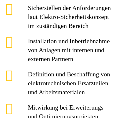
Sicherstellen der Anforderungen
laut Elektro-Sicherheitskonzept
im zuständigen Bereich
Installation und Inbetriebnahme
von Anlagen mit internen und
externen Partnern
Definition und Beschaffung von
elektrotechnischen Ersatzteilen
und Arbeitsmaterialen
Mitwirkung bei Erweiterungs-
und Optimierungsprojekten