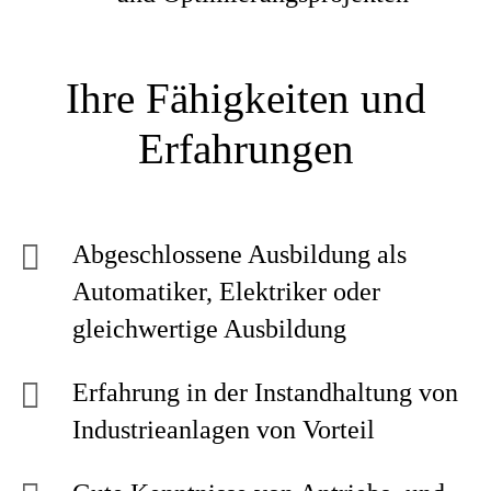
Ihre Fähigkeiten und
Erfahrungen
Abgeschlossene Ausbildung als
Automatiker, Elektriker oder
gleichwertige Ausbildung
Erfahrung in der Instandhaltung von
Industrieanlagen von Vorteil