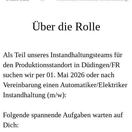
Über die Rolle
Als Teil unseres Instandhaltungsteams für
den Produktionsstandort in Düdingen/FR
suchen wir per 01. Mai 2026 oder nach
Vereinbarung einen Automatiker/Elektriker
Instandhaltung (m/w):
Folgende spannende Aufgaben warten auf
Dich: