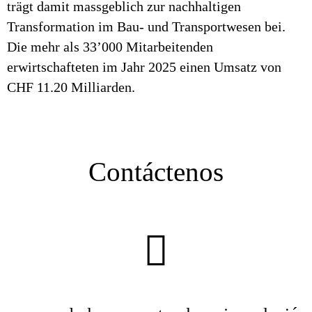
trägt damit massgeblich zur nachhaltigen
Transformation im Bau- und Transportwesen bei.
Die mehr als 33’000 Mitarbeitenden
erwirtschafteten im Jahr 2025 einen Umsatz von
CHF 11.20 Milliarden.
Contáctenos