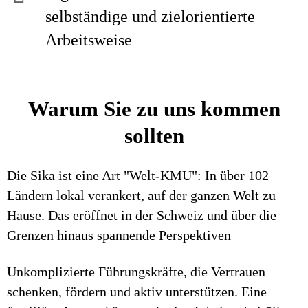
selbständige und zielorientierte
Arbeitsweise
Warum Sie zu uns kommen
sollten
Die Sika ist eine Art "Welt-KMU": In über 102
Ländern lokal verankert, auf der ganzen Welt zu
Hause. Das eröffnet in der Schweiz und über die
Grenzen hinaus spannende Perspektiven
Unkomplizierte Führungskräfte, die Vertrauen
schenken, fördern und aktiv unterstützen. Eine