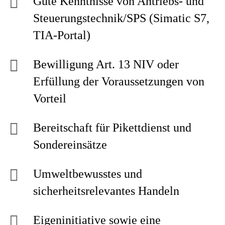
Gute Kenntnisse von Antriebs- und
Steuerungstechnik/SPS (Simatic S7,
TIA-Portal)
Bewilligung Art. 13 NIV oder
Erfüllung der Voraussetzungen von
Vorteil
Bereitschaft für Pikettdienst und
Sondereinsätze
Umweltbewusstes und
sicherheitsrelevantes Handeln
Eigeninitiative sowie eine