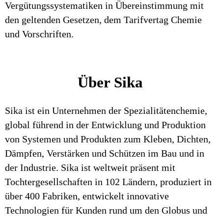
Vergütungssystematiken in Übereinstimmung mit
den geltenden Gesetzen, dem Tarifvertag Chemie
und Vorschriften.
Über Sika
Sika ist ein Unternehmen der Spezialitätenchemie,
global führend in der Entwicklung und Produktion
von Systemen und Produkten zum Kleben, Dichten,
Dämpfen, Verstärken und Schützen im Bau und in
der Industrie. Sika ist weltweit präsent mit
Tochtergesellschaften in 102 Ländern, produziert in
über 400 Fabriken, entwickelt innovative
Technologien für Kunden rund um den Globus und