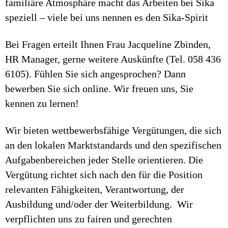
familiäre Atmosphäre macht das Arbeiten bei Sika
speziell – viele bei uns nennen es den Sika-Spirit
Bei Fragen erteilt Ihnen Frau Jacqueline Zbinden,
HR Manager, gerne weitere Auskünfte (Tel. 058 436
6105). Fühlen Sie sich angesprochen? Dann
bewerben Sie sich online. Wir freuen uns, Sie
kennen zu lernen!
Wir bieten wettbewerbsfähige Vergütungen, die sich
an den lokalen Marktstandards und den spezifischen
Aufgabenbereichen jeder Stelle orientieren. Die
Vergütung richtet sich nach den für die Position
relevanten Fähigkeiten, Verantwortung, der
Ausbildung und/oder der Weiterbildung. Wir
verpflichten uns zu fairen und gerechten