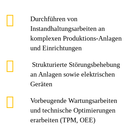
Durchführen von
Instandhaltungsarbeiten an
komplexen Produktions-Anlagen
und Einrichtungen
Strukturierte Störungsbehebung
an Anlagen sowie elektrischen
Geräten
Vorbeugende Wartungsarbeiten
und technische Optimierungen
erarbeiten (TPM, OEE)