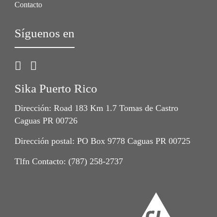
Contacto
Síguenos en
Sika Puerto Rico
Dirección: Road 183 Km 1.7 Tomas de Castro
Caguas PR 00726
Dirección postal: PO Box 9778 Caguas PR 00725
Tlfn Contacto: (787) 258-2737