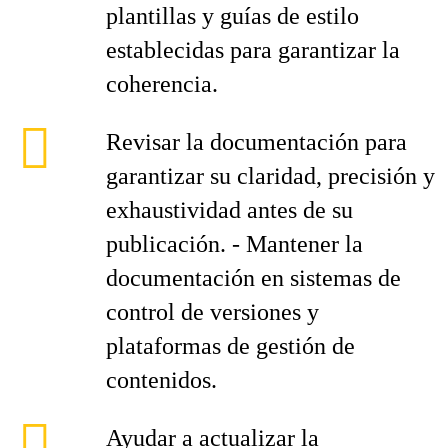
plantillas y guías de estilo
establecidas para garantizar la
coherencia.
Revisar la documentación para
garantizar su claridad, precisión y
exhaustividad antes de su
publicación. - Mantener la
documentación en sistemas de
control de versiones y
plataformas de gestión de
contenidos.
Ayudar a actualizar la