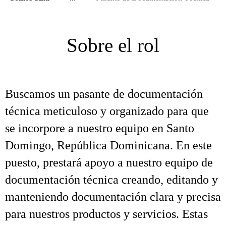
Sobre el rol
Buscamos un pasante de documentación
técnica meticuloso y organizado para que
se incorpore a nuestro equipo en Santo
Domingo, República Dominicana. En este
puesto, prestará apoyo a nuestro equipo de
documentación técnica creando, editando y
manteniendo documentación clara y precisa
para nuestros productos y servicios. Estas