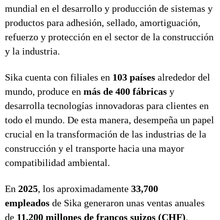
mundial en el desarrollo y producción de sistemas y
productos para adhesión, sellado, amortiguación,
refuerzo y protección en el sector de la construcción
y la industria.
Sika cuenta con filiales en
103 países
alrededor del
mundo, produce en
más de 400 fábricas
y
desarrolla tecnologías innovadoras para clientes en
todo el mundo. De esta manera, desempeña un papel
crucial en la transformación de las industrias de la
construcción y el transporte hacia una mayor
compatibilidad ambiental.
En
2025
, los aproximadamente
33,700
empleados
de Sika generaron unas ventas anuales
de
11,200 millones de francos suizos (CHF)
.