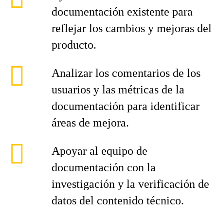
documentación existente para
reflejar los cambios y mejoras del
producto.
Analizar los comentarios de los
usuarios y las métricas de la
documentación para identificar
áreas de mejora.
Apoyar al equipo de
documentación con la
investigación y la verificación de
datos del contenido técnico.