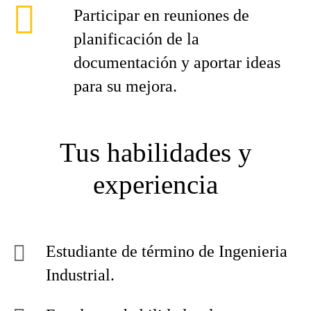
Participar en reuniones de
planificación de la
documentación y aportar ideas
para su mejora.
Tus habilidades y
experiencia
Estudiante de término de Ingenieria
Industrial.