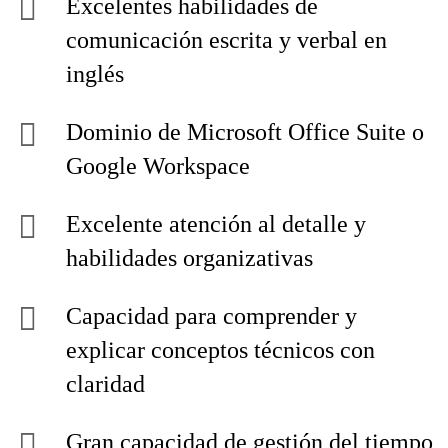
Excelentes habilidades de
comunicación escrita y verbal en
inglés
Dominio de Microsoft Office Suite o
Google Workspace
Excelente atención al detalle y
habilidades organizativas
Capacidad para comprender y
explicar conceptos técnicos con
claridad
Gran capacidad de gestión del tiempo