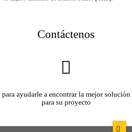
Contáctenos
para ayudarle a encontrar la mejor solución
para su proyecto