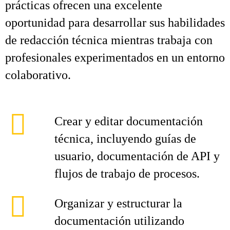
prácticas ofrecen una excelente
oportunidad para desarrollar sus habilidades
de redacción técnica mientras trabaja con
profesionales experimentados en un entorno
colaborativo.
Crear y editar documentación
técnica, incluyendo guías de
usuario, documentación de API y
flujos de trabajo de procesos.
Organizar y estructurar la
documentación utilizando