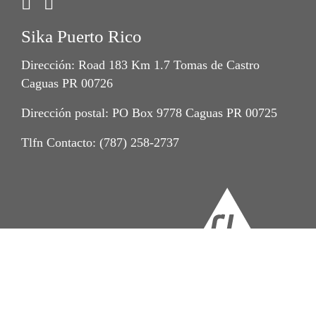
Sika Puerto Rico
Dirección: Road 183 Km 1.7 Tomas de Castro
Caguas PR 00726
Dirección postal: PO Box 9778 Caguas PR 00725
Tlfn Contacto: (787) 258-2737