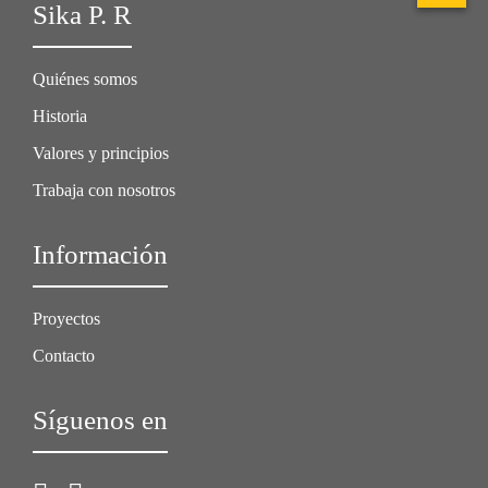
Sika P. R
Quiénes somos
Historia
Valores y principios
Trabaja con nosotros
Información
Proyectos
Contacto
Síguenos en