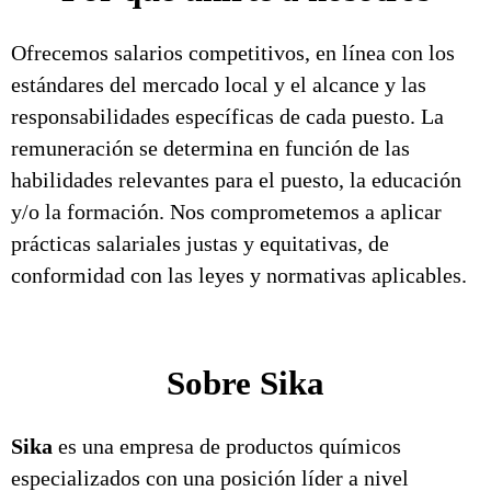
Ofrecemos salarios competitivos, en línea con los
estándares del mercado local y el alcance y las
responsabilidades específicas de cada puesto. La
remuneración se determina en función de las
habilidades relevantes para el puesto, la educación
y/o la formación. Nos comprometemos a aplicar
prácticas salariales justas y equitativas, de
conformidad con las leyes y normativas aplicables.
Sobre Sika
Sika
es una empresa de productos químicos
especializados con una posición líder a nivel