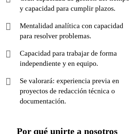
y capacidad para cumplir plazos.
Mentalidad analítica con capacidad
para resolver problemas.
Capacidad para trabajar de forma
independiente y en equipo.
Se valorará: experiencia previa en
proyectos de redacción técnica o
documentación.
Por qué unirte a nosotros